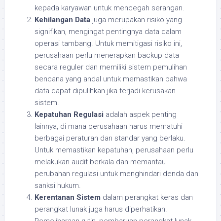
kepada karyawan untuk mencegah serangan.
Kehilangan Data
juga merupakan risiko yang
signifikan, mengingat pentingnya data dalam
operasi tambang. Untuk memitigasi risiko ini,
perusahaan perlu menerapkan backup data
secara reguler dan memiliki sistem pemulihan
bencana yang andal untuk memastikan bahwa
data dapat dipulihkan jika terjadi kerusakan
sistem.
Kepatuhan Regulasi
adalah aspek penting
lainnya, di mana perusahaan harus mematuhi
berbagai peraturan dan standar yang berlaku.
Untuk memastikan kepatuhan, perusahaan perlu
melakukan audit berkala dan memantau
perubahan regulasi untuk menghindari denda dan
sanksi hukum.
Kerentanan Sistem
dalam perangkat keras dan
perangkat lunak juga harus diperhatikan.