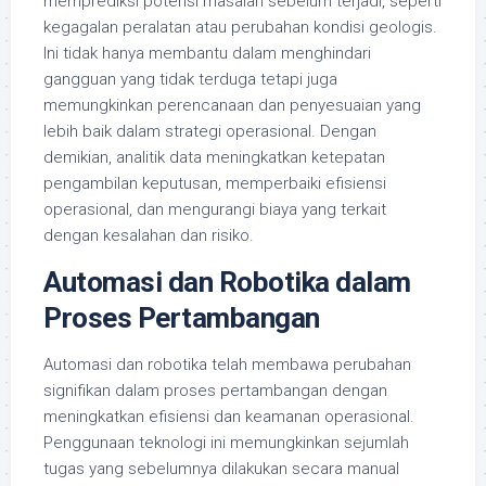
memprediksi potensi masalah sebelum terjadi, seperti
kegagalan peralatan atau perubahan kondisi geologis.
Ini tidak hanya membantu dalam menghindari
gangguan yang tidak terduga tetapi juga
memungkinkan perencanaan dan penyesuaian yang
lebih baik dalam strategi operasional. Dengan
demikian, analitik data meningkatkan ketepatan
pengambilan keputusan, memperbaiki efisiensi
operasional, dan mengurangi biaya yang terkait
dengan kesalahan dan risiko.
Automasi dan Robotika dalam
Proses Pertambangan
Automasi dan robotika telah membawa perubahan
signifikan dalam proses pertambangan dengan
meningkatkan efisiensi dan keamanan operasional.
Penggunaan teknologi ini memungkinkan sejumlah
tugas yang sebelumnya dilakukan secara manual