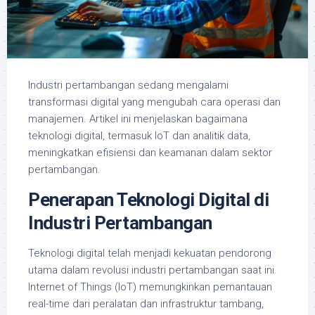
Industri pertambangan sedang mengalami
transformasi digital yang mengubah cara operasi dan
manajemen. Artikel ini menjelaskan bagaimana
teknologi digital, termasuk IoT dan analitik data,
meningkatkan efisiensi dan keamanan dalam sektor
pertambangan.
Penerapan Teknologi Digital di
Industri Pertambangan
Teknologi digital telah menjadi kekuatan pendorong
utama dalam revolusi industri pertambangan saat ini.
Internet of Things (IoT) memungkinkan pemantauan
real-time dari peralatan dan infrastruktur tambang,