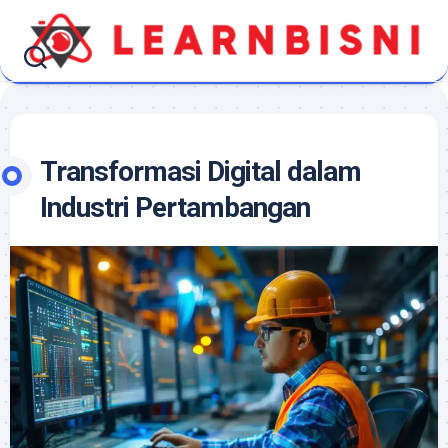
Skip
to
content
Transformasi Digital dalam
Industri Pertambangan