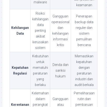
malware
keamanan
Risiko
Gangguan
Penerapan
kehilangan
operasional
backup data
data
Kehilangan
dan
reguler dan
penting
Data
kehilangan
sistem
akibat
informasi
pemulihan
kerusakan
kritis
bencana
sistem
Kebutuhan
Memastikan
untuk
kepatuhan
Denda dan
Kepatuhan
mematuhi
dengan
sanksi
Regulasi
peraturan
peraturan
hukum
yang
industri dan
berlaku
audit berkala
Kelemahan
Pemeliharaan
dalam
Gangguan
rutin dan
Kerentanan
perangkat
atau
pembaruan