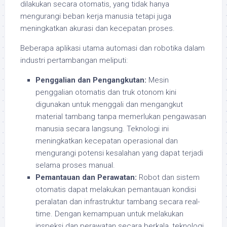
dilakukan secara otomatis, yang tidak hanya
mengurangi beban kerja manusia tetapi juga
meningkatkan akurasi dan kecepatan proses.
Beberapa aplikasi utama automasi dan robotika dalam
industri pertambangan meliputi:
Penggalian dan Pengangkutan:
Mesin
penggalian otomatis dan truk otonom kini
digunakan untuk menggali dan mengangkut
material tambang tanpa memerlukan pengawasan
manusia secara langsung. Teknologi ini
meningkatkan kecepatan operasional dan
mengurangi potensi kesalahan yang dapat terjadi
selama proses manual.
Pemantauan dan Perawatan:
Robot dan sistem
otomatis dapat melakukan pemantauan kondisi
peralatan dan infrastruktur tambang secara real-
time. Dengan kemampuan untuk melakukan
inspeksi dan perawatan secara berkala, teknologi